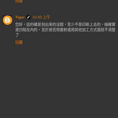
回覆
Tiger
10:40 上午
您好，這的確是刻出來的沒錯，至少不是印刷上去的，線確實
是凹陷在內的。至於是否用雷射或用其他加工方式我就不清楚
了
回覆