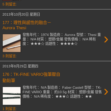
5 則留言:
2013年10月20日 星期日
177：理性與感性的融合－
Aurora Thesi
›
發售年代： 1974 製造商： Aurora 型號： Thesi 重
量： N/A 材質： 塑膠/金屬 發售價格： N/A 稀有
度： ★★★☆ 話題性： ★★★★☆
3 則留言:
2013年8月29日 星期四
176：TK-FINE VARIO強筆壓自
動鉛筆
›
發售年代： N/A 製造商： Faber Castell 型號： TK-
FINE VARIO 重量： 約10.5g 材質： 塑膠/金屬 發售
價格： N/A 稀有度： ★★★☆ 話題性： ★★
1 則留言: