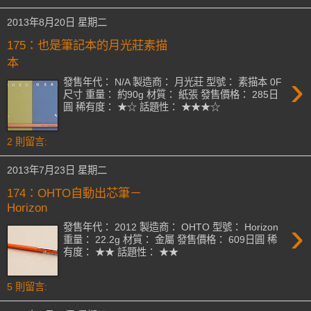
2013年8月20日 星期二
175：也是筆記本的月光莊素描
本
›
發售年代： N/A 製造商： 月光莊 型號： 素描本 0F
尺寸 重量： 約90g 材質： 紙張 發售價格： 285日
圓 稀有度： ★☆ 話題性： ★★★☆
2 則留言:
2013年7月23日 星期二
174：OHTO自動出芯筆－
Horizon
›
發售年代： 2012 製造商： OHTO 型號： Horizon
重量： 22.2g 材質： 金屬 發售價格： 609日圓 稀
有度： ★★ 話題性： ★★
5 則留言: