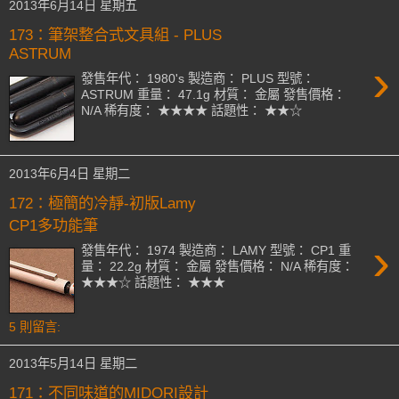
2013年6月14日 星期五
173：筆架整合式文具組 - PLUS
ASTRUM
›
發售年代： 1980's 製造商： PLUS 型號：
ASTRUM 重量： 47.1g 材質： 金屬 發售價格：
N/A 稀有度： ★★★★ 話題性： ★★☆
2013年6月4日 星期二
172：極簡的冷靜-初版Lamy
CP1多功能筆
›
發售年代： 1974 製造商： LAMY 型號： CP1 重
量： 22.2g 材質： 金屬 發售價格： N/A 稀有度：
★★★☆ 話題性： ★★★
5 則留言:
2013年5月14日 星期二
171：不同味道的MIDORI設計