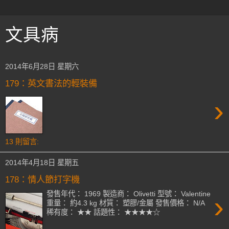
文具病
2014年6月28日 星期六
179：英文書法的輕裝備
›
13 則留言:
2014年4月18日 星期五
178：情人節打字機
發售年代： 1969 製造商： Olivetti 型號： Valentine
›
重量： 約4.3 kg 材質： 塑膠/金屬 發售價格： N/A
稀有度： ★★ 話題性： ★★★★☆