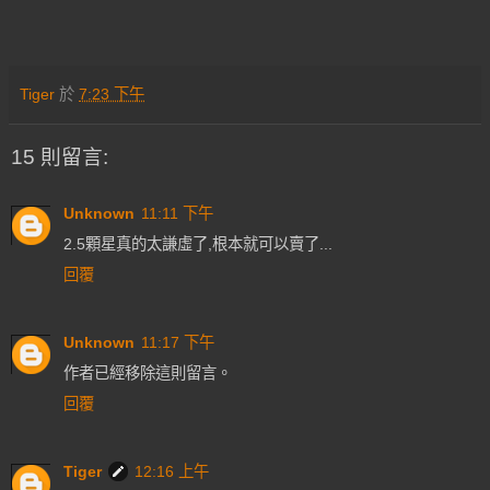
Tiger
於
7:23 下午
15 則留言:
Unknown
11:11 下午
2.5顆星真的太謙虛了,根本就可以賣了...
回覆
Unknown
11:17 下午
作者已經移除這則留言。
回覆
Tiger
12:16 上午