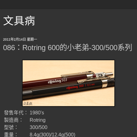
文具病
2011年2月14日 星期一
086：Rotring 600的小老弟-300/500系列
發售年代：
1980's
製造商：
Rotring
型號：
300/500
重量：
8.4g(300)/12.4g(500)