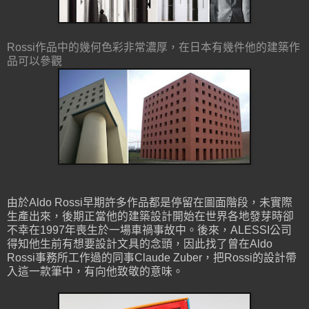
Rossi作品中的幾何色彩非常濃厚，在日本有幾件他的建築作
品可以參觀
由於Aldo Rossi早期許多作品都是停留在圖面階段，未實際
生產出來，後期正當他的建築設計開始在世界各地發芽時卻
不幸在1997年喪生於一場車禍事故中。後來，ALESSI公司
得知他生前有想要設計文具的念頭，因此找了曾在Aldo
Rossi事務所工作過的同事Claude Zuber，把Rossi的設計帶
入這一款筆中，有向他致敬的意味。