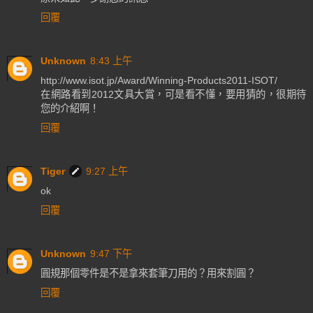
回覆
Unknown
8:43 上午
http://www.isot.jp/Award/Winning-Products2011-ISOT/
在網路看到2012文具大賞，可是看不懂，要用猜的，很期待
您的介紹啊！
回覆
Tiger
9:27 上午
ok
回覆
Unknown
9:47 下午
圓規那個零件是不是拿來套筆刀用的？用來割圓？
回覆