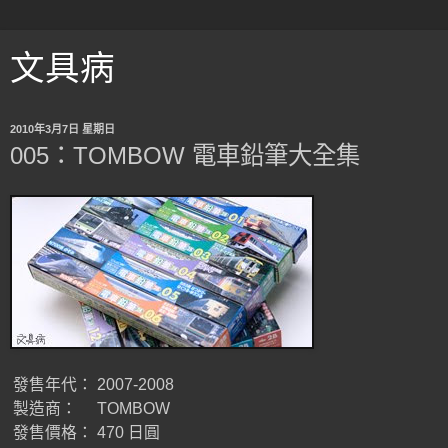
文具病
2010年3月7日 星期日
005：TOMBOW 電車鉛筆大全集
發售年代：
2007-2008
製造商：
TOMBOW
發售價格：
470 日圓