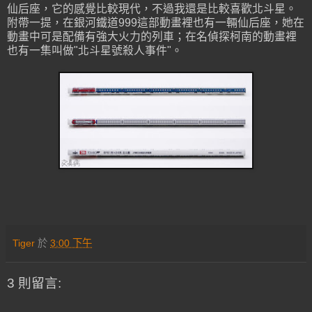
仙后座，它的感覺比較現代，不過我還是比較喜歡北斗星。
附帶一提，在銀河鐵道999這部動畫裡也有一輛仙后座，她在
動畫中可是配備有強大火力的列車；在名偵探柯南的動畫裡
也有一集叫做"北斗星號殺人事件"。
Tiger
於
3:00 下午
3 則留言: