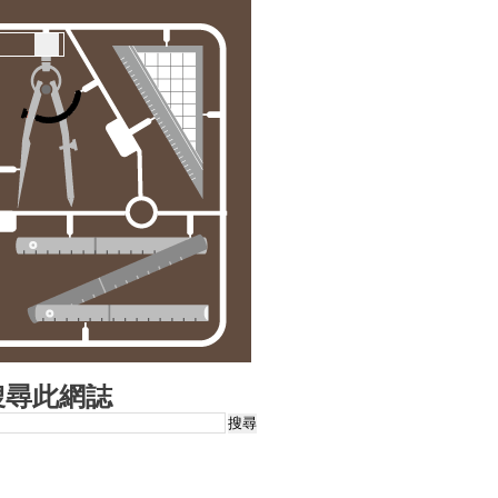
搜尋此網誌