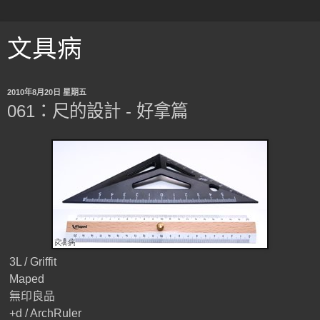
文具病
2010年8月20日 星期五
061：尺的設計 - 好拿篇
3L / Griffit
Maped
無印良品
+d / ArchRuler