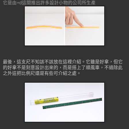
它是由+d這間推出許多設計小物的公司所生產
最後，這支尺不知該不該放在這裡介紹。它雖是好拿，但它
的好拿不是刻意設計出來的，而是搭上了順風車，不過除此
之外這把比例尺還是有些可介紹之處。